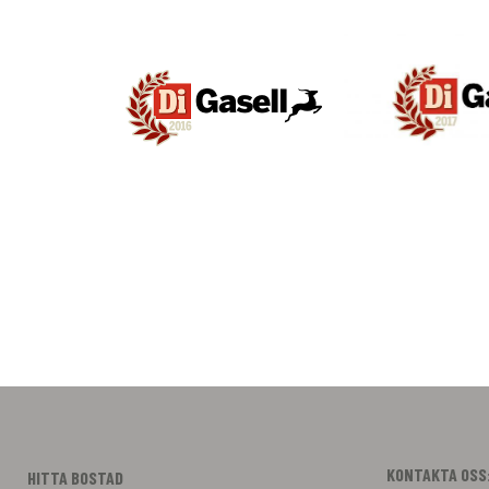
KONTAKTA OSS
HITTA BOSTAD