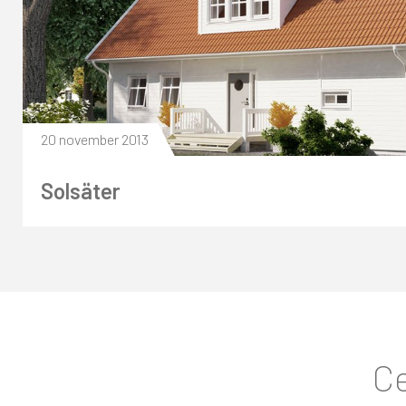
20 november 2013
Solsäter
Ce