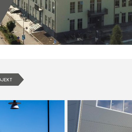
OJEKT