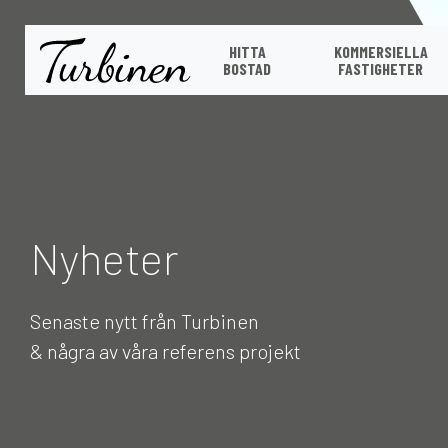
HITTA
KOMMERSIELLA
BOSTAD
FASTIGHETER
Nyheter
Senaste nytt från Turbinen
& några av våra referens projekt