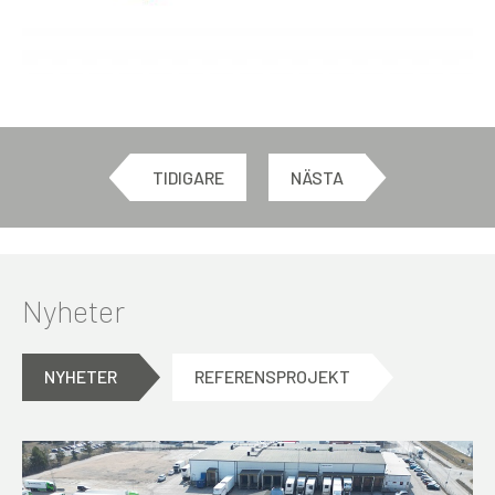
TIDIGARE
NÄSTA
Nyheter
NYHETER
REFERENSPROJEKT