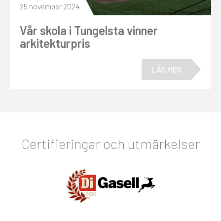
25 november 2024
Vår skola i Tungelsta vinner
arkitekturpris
LÄS MER
Certifieringar och utmärkelser