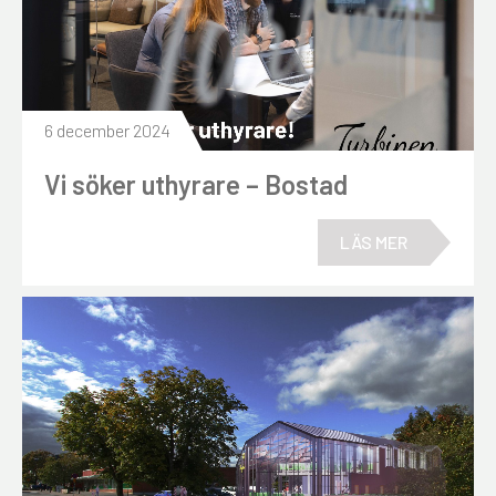
6 december 2024
Vi söker uthyrare – Bostad
LÄS MER