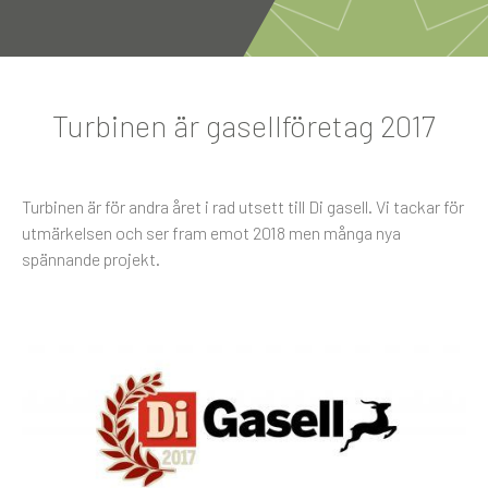
Turbinen är gasellföretag 2017
Turbinen är för andra året i rad utsett till Di gasell. Vi tackar för
utmärkelsen och ser fram emot 2018 men många nya
spännande projekt.