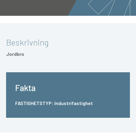
Beskrivning
Jordbro
Fakta
FASTIGHETSTYP:
Industrifastighet