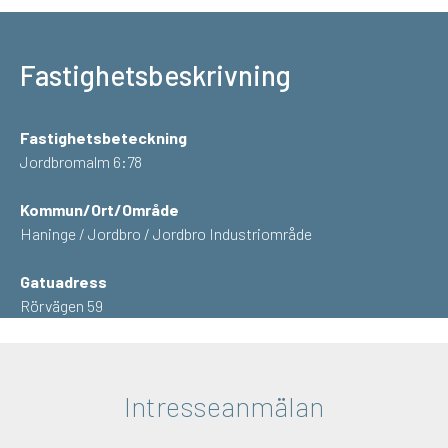
Fastighetsbeskrivning
Fastighetsbeteckning
Jordbromalm 6:78
Kommun/Ort/Område
Haninge / Jordbro / Jordbro Industriområde
Gatuadress
Rörvägen 59
Intresseanmälan