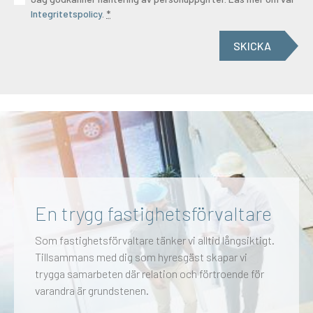
Integritetspolicy
.
*
SKICKA
En trygg fastighetsförvaltare
Som fastighetsförvaltare tänker vi alltid långsiktigt.
Tillsammans med dig som hyresgäst skapar vi
trygga samarbeten där relation och förtroende för
varandra är grundstenen.