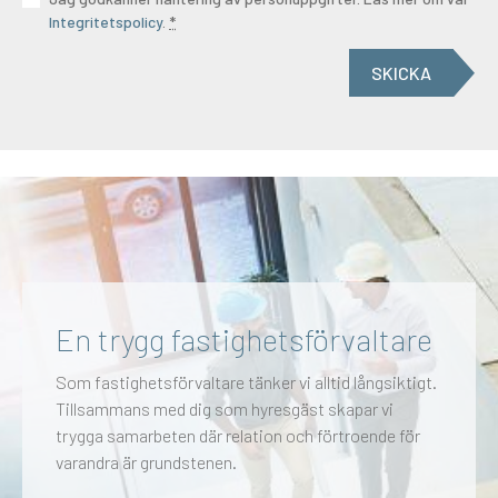
Integritetspolicy
.
*
SKICKA
En trygg fastighetsförvaltare
Som fastighetsförvaltare tänker vi alltid långsiktigt.
Tillsammans med dig som hyresgäst skapar vi
trygga samarbeten där relation och förtroende för
varandra är grundstenen.