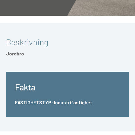
Beskrivning
Jordbro
Fakta
FASTIGHETSTYP:
Industrifastighet