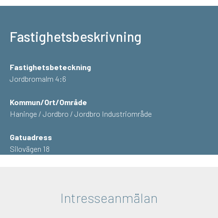
Fastighetsbeskrivning
Fastighetsbeteckning
Jordbromalm 4:6
Kommun/Ort/Område
Haninge / Jordbro / Jordbro Industriområde
Gatuadress
Silovägen 18
Intresseanmälan