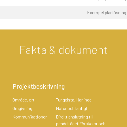
Exempel planlösning
Fakta & dokument
Projektbeskrivning
Område, ort
Tungelsta, Haninge
Omgivning
Natur och lantigt
Kommunikationer
Direkt anslutning till
pendeltåget Förskolor och