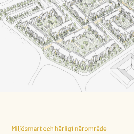
Miljösmart och härligt närområde