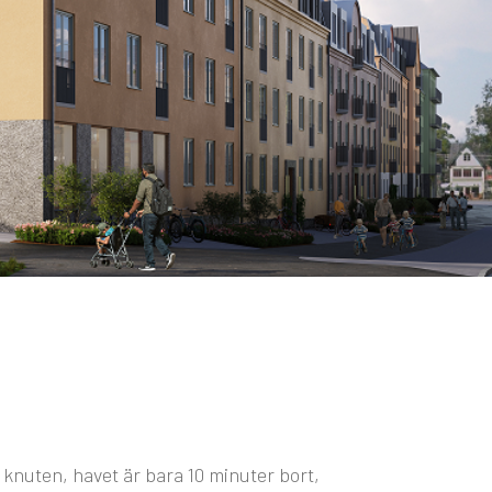
 knuten, havet är bara 10 minuter bort,